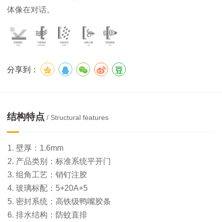
体像在对话。
分享到：
结构特点
/ Structural features
壁厚：1.6mm
产品类别：标准系统平开门
组角工艺：销钉注胶
玻璃标配：5+20A+5
密封系统：高铁级鸭嘴胶条
排水结构：防蚊直排